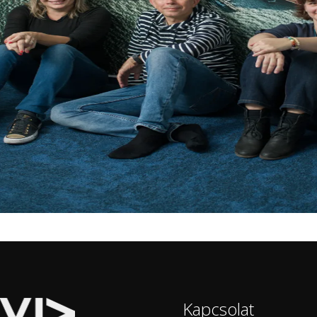
Kapcsolat