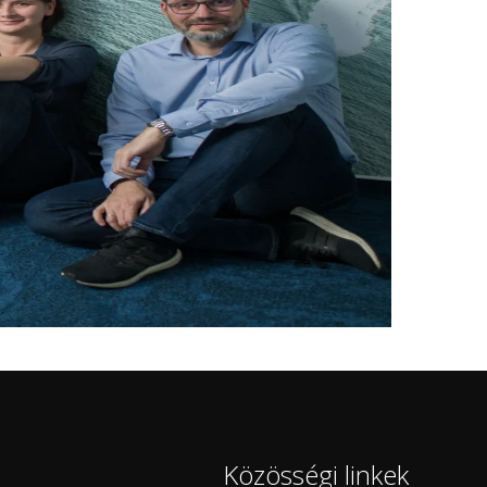
Közösségi linkek