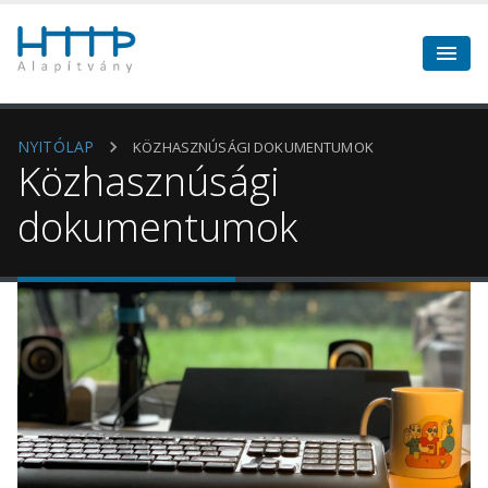
NYITÓLAP
KÖZHASZNÚSÁGI DOKUMENTUMOK
Közhasznúsági
dokumentumok