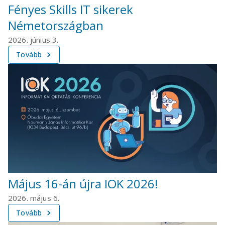
Fényes Skills IT sikerek
Németországban
2026. június 3.
Tovább
Május 16-án újra IOK 2026!
2026. május 6.
Tovább