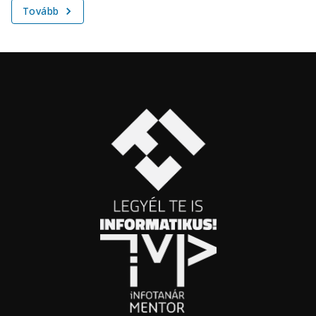
Tovább