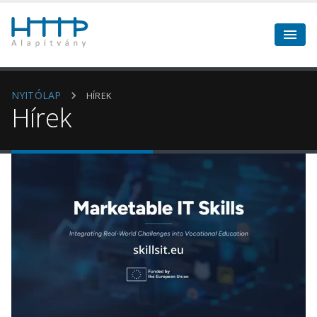
NYITÓLAP
HÍREK
Hírek